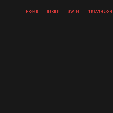
HOME
BIKES
SWIM
TRIATHLON