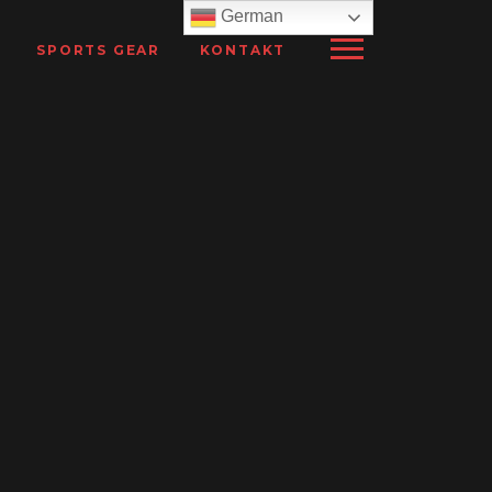
German
SPORTS GEAR
KONTAKT