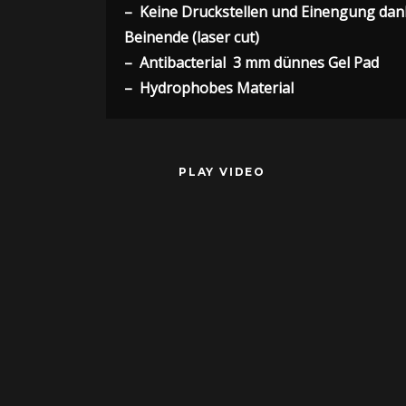
– Keine Druckstellen und Einengung dan
Beinende (laser cut)
– Antibacterial 3 mm dünnes Gel Pad
– Hydrophobes Material
PLAY VIDEO