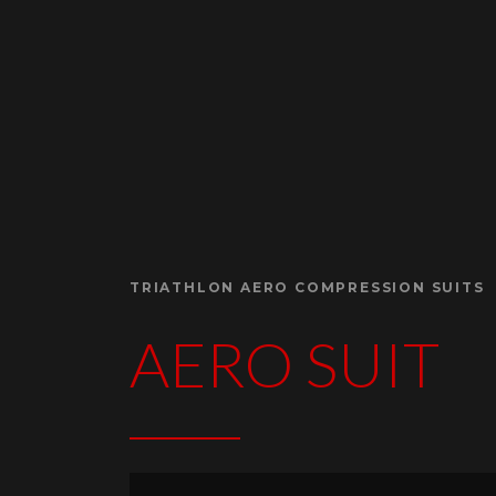
TRIATHLON AERO COMPRESSION SUITS
AERO SUIT