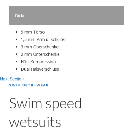
Dicke:
5 mm Torso
1,5 mm Arm u. Schulter
3 mm Oberschenkel
2 mm Unterschenkel
Hüft Kompression
Dual Halsverschluss
Next Section
SWIM DE
TRI WEAR
Swim speed
wetsuits