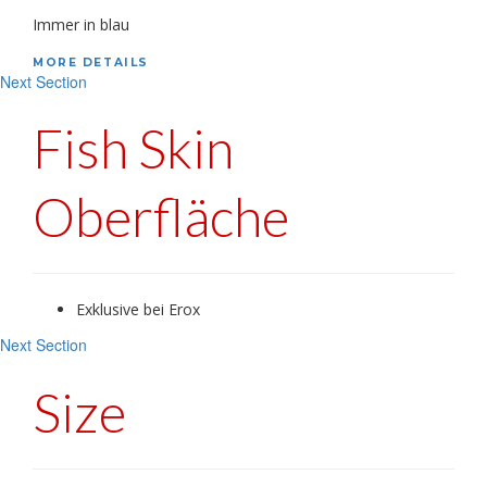
Immer in blau
MORE DETAILS
Next Section
Fish Skin
Oberfläche
Exklusive bei Erox
Next Section
Size