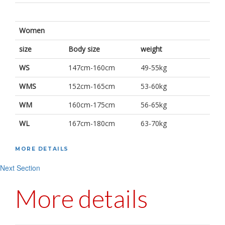
Women
size
Body size
weight
WS
147cm-160cm
49-55kg
WMS
152cm-165cm
53-60kg
WM
160cm-175cm
56-65kg
WL
167cm-180cm
63-70kg
MORE DETAILS
Next Section
More details